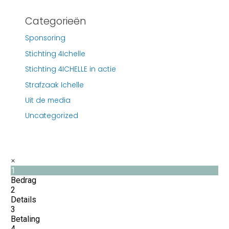
Categorieën
Sponsoring
Stichting 4Ichelle
Stichting 4ICHELLE in actie
Strafzaak Ichelle
Uit de media
Uncategorized