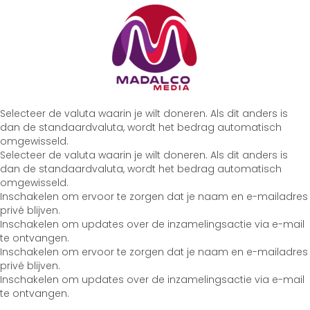
Selecteer de valuta waarin je wilt doneren. Als dit anders is
dan de standaardvaluta, wordt het bedrag automatisch
omgewisseld.
Selecteer de valuta waarin je wilt doneren. Als dit anders is
dan de standaardvaluta, wordt het bedrag automatisch
omgewisseld.
Inschakelen om ervoor te zorgen dat je naam en e-mailadres
privé blijven.
Inschakelen om updates over de inzamelingsactie via e-mail
te ontvangen.
Inschakelen om ervoor te zorgen dat je naam en e-mailadres
privé blijven.
Inschakelen om updates over de inzamelingsactie via e-mail
te ontvangen.