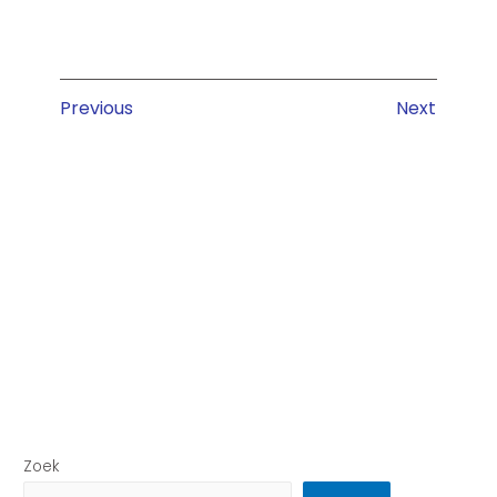
Previous
Next
Zoek