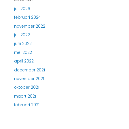
juli 2025
februari 2024
november 2022
juli 2022
juni 2022
mei 2022
april 2022
december 2021
november 2021
oktober 2021
maart 2021
februari 2021