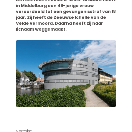
in Middelburg een 46-jarige vrouw
veroordeeld tot een gevangenisstraf van 18
jaar. Zij heeft de Zeeuwse Ichelle van de
Velde vermoord. Daarna heeft zij haar
lichaam weggemaakt.
Vermist